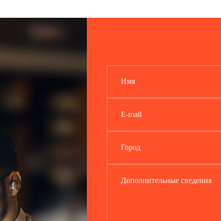
Имя
E-mail
Город
Дополнительные сведения