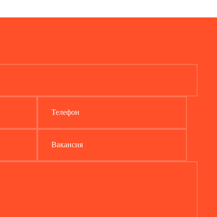
Телефон
Вакансия