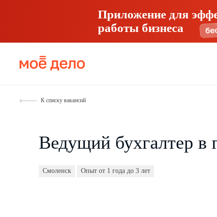
Приложение для эфф
работы бизнеса
К списку вакансий
Ведущий бухгалтер в 
Смоленск
Опыт от 1 года до 3 лет