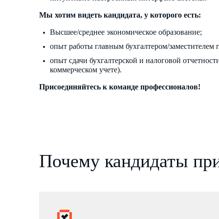
Мы хотим видеть кандидата, у которого есть:
Высшее/среднее экономическое образование;
опыт работы главным бухгалтером/заместителем г
опыт сдачи бухгалтерской и налоговой отчетност
коммерческом учете).
Присоединяйтесь к команде профессионалов!
Почему кандидаты при