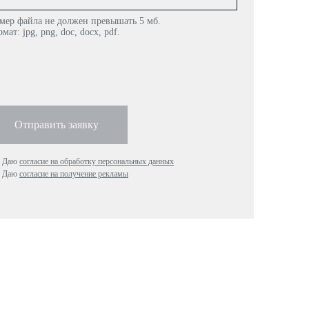
мер файла не должен превышать 5 мб.
мат: jpg, png, doc, docx, pdf.
Отправить заявку
Даю
согласие на обработку персональных данных
Даю
согласие на получение рекламы