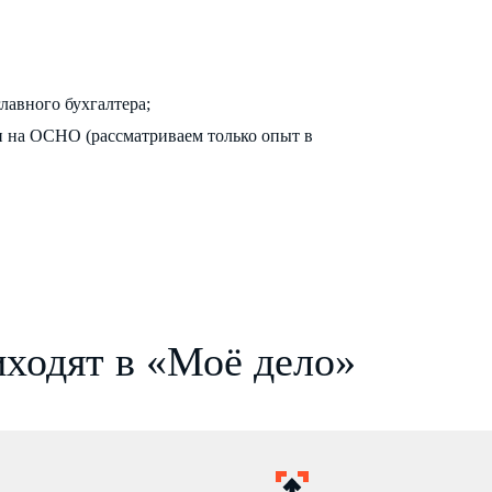
лавного бухгалтера;
и на ОСНО (рассматриваем только опыт в
ходят в «Моё дело»