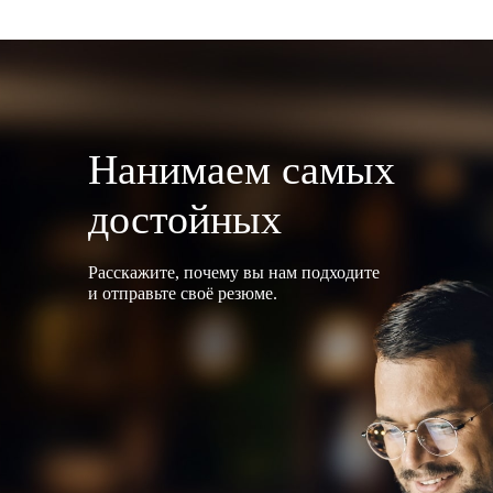
Нанимаем самых
достойных
Расскажите, почему вы нам подходите
и отправьте своё резюме.