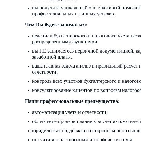
вы получите уникальный опыт, который поможет 
профессиональных и личных успехов.
Чем Вы будете заниматься:
ведением бухгалтерского и налогового учета неск
распределенными функциями
вы НЕ занимаетесь первичной документацией, к
заработной платы.
ваша главная задача анализ и правильный расчёт
отчетности;
контроль всех участков бухгалтерского и налогово
консультирование клиентов по вопросам налогооб
Наши профессиональные преимущества:
автоматизация учета и отчетности;
облегчение проверки данных за счет автоматичес
юридическая поддержка со стороны корпоративно
интуитивно настроенный интерфейс системы.