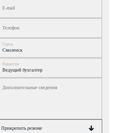
E-mail
Телефон
Город
Вакансия
Дополнительные сведения
Прикрепить резюме