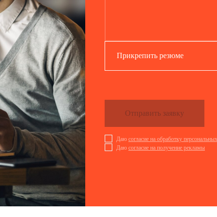
Прикрепить резюме
Отправить заявку
Даю
согласие на обработку персональны
Даю
согласие на получение рекламы