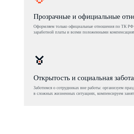
Прозрачные и официальные от
Оформляем только официальные отношения по ТК РФ 
заработной платы и всеми положенными компенсация
Открытость и социальная забота
Заботимся о сотрудниках вне работы: организуем пра
в сложных жизненных ситуациях, компенсируем занят