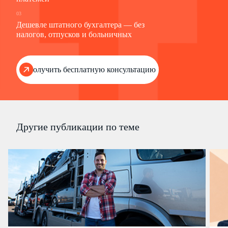
03
Дешевле штатного бухгалтера — без
налогов, отпусков и больничных
Получить бесплатную консультацию
Другие публикации по теме