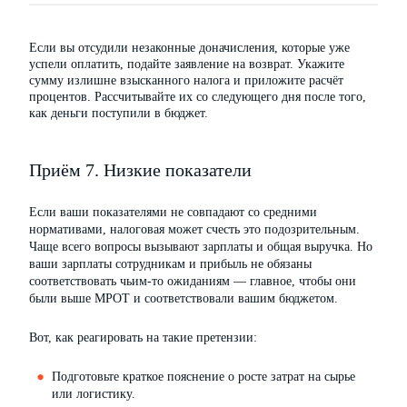
Если вы отсудили незаконные доначисления, которые уже
успели оплатить, подайте заявление на возврат. Укажите
сумму излишне взысканного налога и приложите расчёт
процентов. Рассчитывайте их со следующего дня после того,
как деньги поступили в бюджет.
Приём 7. Низкие показатели
Если ваши показателями не совпадают со средними
нормативами, налоговая может счесть это подозрительным.
Чаще всего вопросы вызывают зарплаты и общая выручка. Но
ваши зарплаты сотрудникам и прибыль не обязаны
соответствовать чьим-то ожиданиям — главное, чтобы они
были выше МРОТ и соответствовали вашим бюджетом.
Вот, как реагировать на такие претензии:
Подготовьте краткое пояснение о росте затрат на сырье
или логистику.