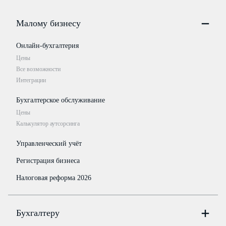
Малому бизнесу
Онлайн-бухгалтерия
Цены
Все возможности
Интеграции
Бухгалтерское обслуживание
Цены
Калькулятор аутсорсинга
Управленческий учёт
Регистрация бизнеса
Налоговая реформа 2026
Бухгалтеру