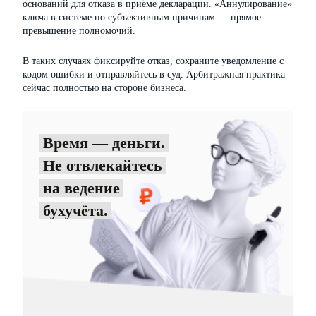
оснований для отказа в приёме декларации. «Аннулирование»
ключа в системе по субъективным причинам — прямое
превышение полномочий.
В таких случаях фиксируйте отказ, сохраните уведомление с
кодом ошибки и отправляйтесь в суд. Арбитражная практика
сейчас полностью на стороне бизнеса.
Время — деньги.
Не отвлекайтесь
на ведение
бухучёта.