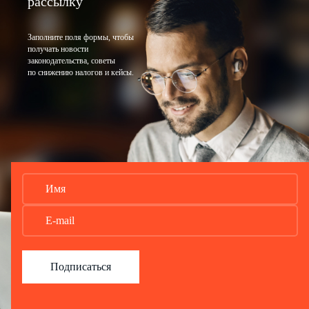
рассылку
Заполните поля формы, чтобы
получать новости
законодательства, советы
по снижению налогов и кейсы.
Подписаться