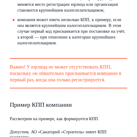
меняется место регистрации юрлица или организация
становится крупнейшим налогоплательщиком;
компания может иметь несколько КПП, к примеру, если
она является крупнейшим налогоплательщиком. В этом
случае первый код присваивается при постановке на учёт,
а второй — при отнесении к категории крупнейших
налогоплательщиков.
Важно! У юрлица не может отсутствовать КПП,
поскольку он обязательно присваивается компании в
первый раз, когда она только регистрируется.
Пример КПП компании
Рассмотрим на примере, как формируется КПП.
Допустим, АО «Санаторий «Строитель» имеет КПП