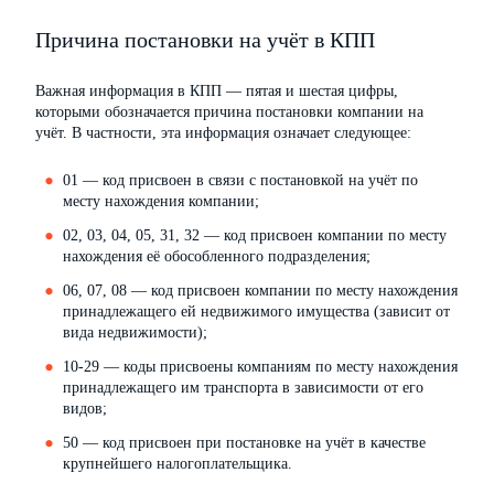
Причина постановки на учёт в КПП
Важная информация в КПП — пятая и шестая цифры,
которыми обозначается причина постановки компании на
учёт. В частности, эта информация означает следующее:
01 — код присвоен в связи с постановкой на учёт по
месту нахождения компании;
02, 03, 04, 05, 31, 32 — код присвоен компании по месту
нахождения её обособленного подразделения;
06, 07, 08 — код присвоен компании по месту нахождения
принадлежащего ей недвижимого имущества (зависит от
вида недвижимости);
10-29 — коды присвоены компаниям по месту нахождения
принадлежащего им транспорта в зависимости от его
видов;
50 — код присвоен при постановке на учёт в качестве
крупнейшего налогоплательщика.