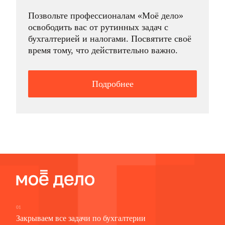
Позвольте профессионалам «Моё дело»
освободить вас от рутинных задач с
бухгалтерией и налогами. Посвятите своё
время тому, что действительно важно.
Подробнее
01
Закрываем все задачи по бухгалтерии