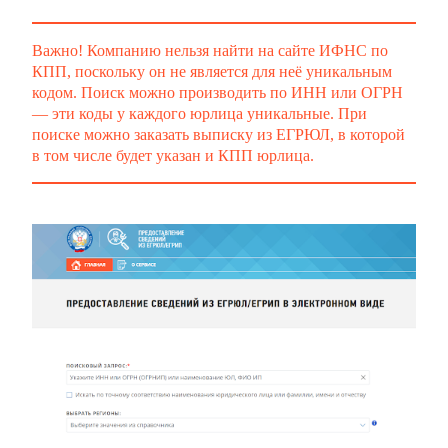
Важно! Компанию нельзя найти на сайте ИФНС по
КПП, поскольку он не является для неё уникальным
кодом. Поиск можно производить по ИНН или ОГРН
— эти коды у каждого юрлица уникальные. При
поиске можно заказать выписку из ЕГРЮЛ, в которой
в том числе будет указан и КПП юрлица.