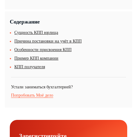
Содержание
Сущность КПП юрлица
Причина постановки на учёт в КПП
Особенности присвоения КПП
Пример КПП компании
КПП получателя
Устали заниматься бухгалтерией?
Попробовать Моё дело
Зарегистрируйте