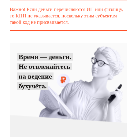
Важно! Если деньги перечисляются ИП или физлицу,
то КПП не указывается, поскольку этим субъектам
такой код не присваивается.
Время — деньги.
Не отвлекайтесь
на ведение
бухучёта.