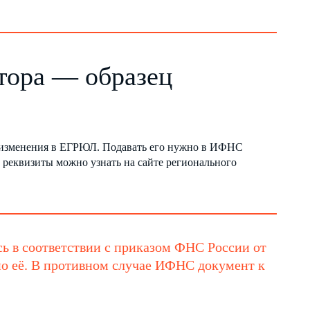
тора — образец
т изменения в ЕГРЮЛ. Подавать его нужно в ИФНС
реквизиты можно узнать на сайте регионального
сь в соответствии с приказом ФНС России от
о её. В противном случае ИФНС документ к