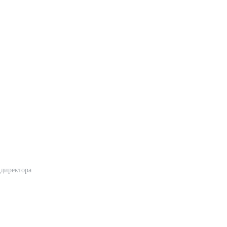
 директора