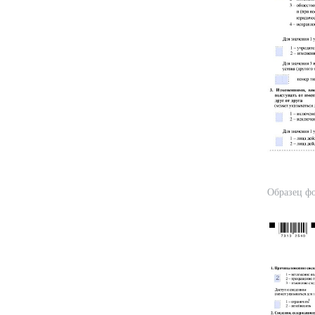
Образец фо