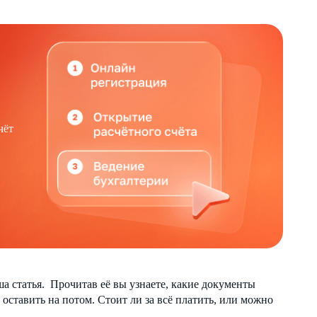
чёт
а статья. Прочитав её вы узнаете, какие документы
о оставить на потом. Стоит ли за всё платить, или можно