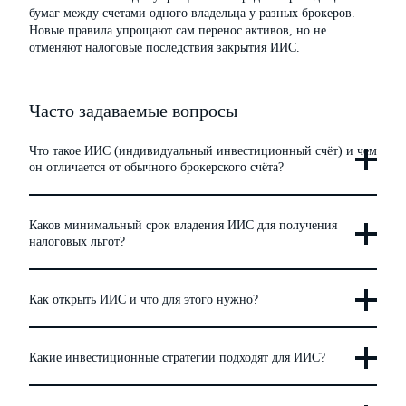
бумаг между счетами одного владельца у разных брокеров.
Новые правила упрощают сам перенос активов, но не
отменяют налоговые последствия закрытия ИИС.
Часто задаваемые вопросы
Что такое ИИС (индивидуальный инвестиционный счёт) и чем
он отличается от обычного брокерского счёта?
Каков минимальный срок владения ИИС для получения
налоговых льгот?
Как открыть ИИС и что для этого нужно?
Какие инвестиционные стратегии подходят для ИИС?