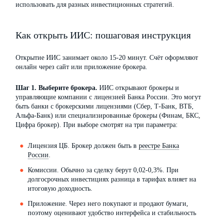
использовать для разных инвестиционных стратегий.
Как открыть ИИС: пошаговая инструкция
Открытие ИИС занимает около 15-20 минут. Счёт оформляют
онлайн через сайт или приложение брокера.
Шаг 1. Выберите брокера.
ИИС открывают брокеры и
управляющие компании с лицензией Банка России. Это могут
быть банки с брокерскими лицензиями (Сбер, Т-Банк, ВТБ,
Альфа-Банк) или специализированные брокеры (Финам, БКС,
Цифра брокер). При выборе смотрят на три параметра:
Лицензия ЦБ. Брокер должен быть в
реестре Банка
России
.
Комиссии. Обычно за сделку берут 0,02-0,3%. При
долгосрочных инвестициях разница в тарифах влияет на
итоговую доходность.
Приложение. Через него покупают и продают бумаги,
поэтому оценивают удобство интерфейса и стабильность