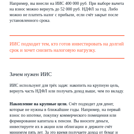
Например, вы внесли на ИИС 400 000 руб. При выборе вычета
на взнос можно вернуть до 52 000 руб. НДФЛ за год. Либо
можно не платить налог с прибыли, если счёт закрыт после
установленного срока.
ИИС подходит тем, кто готов инвестировать на долгий
срок и хочет снизить налоговую нагрузку.
Зачем нужен ИИС
ИИС используют для трёх задач: накопить на крупную цель,
вернуть часть НДФЛ или получать доход выше, чем по вкладу.
Накопление на крупные цели.
Счёт подходит для денег,
которые не нужны в ближайшие годы. Например, на первый
взнос по ипотеке, покупку коммерческого помещения или
формирование капитала к пенсии. Вы вносите деньги,
инвестируете их в акции или облигации и держите счёт
минимум пять лет. За это время получаете доход от бумаг и