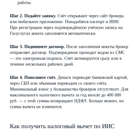
работы.
Шаг 2. Подайте заявку.
Счёт открывают через сайт брокера
или мобильное приложение. Понадобятся паспорт и ИНН.
При регистрации через подтверждённую учётную запись на
Госуслугах анкета заполняется автоматически.
Шаг 3. Подпишите договор.
После заполнения анкеты брокер
отправляет договор. Подтверждение проходит кодом из СМС
— это электронная подпись. Счёт активируется сразу или в
течение нескольких рабочих дней.
Шаг 4. Пополните счёт.
Деньги переводят банковской картой,
через СБП или обычным переводом со своего счёта.
Минимальный взнос у большинства брокеров отсутствует. Для
максимального налогового вычета за год вносят до 400 000
руб. — с этой суммы возвращают НДФЛ. Больше можно, но
сумма вычета не изменится.
Как получить налоговый вычет по ИИС