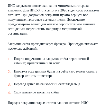
ИИС закрывают после окончания минимального срока
владения. Для ИИС-3, открытого в 2026 году, срок составляет
пять лет. При досрочном закрытии нужно вернуть все
полученные налоговые вычеты и пени. Исключение
предусмотрено только для оплаты дорогостоящего лечения,
если деньги перечислены напрямую медицинской
организации.
Закрытие счёта проходит через брокера. Процедура включает
несколько действий:
Подача поручения на закрытие счёта через личный
кабинет, приложение или офис.
Продажа всех ценных бумаг на счёте (это может сделать
брокер или сам инвестор).
Перевод денег на банковский счёт владельца.
Окончательное закрытие счёта.
Порядок закрытия старых счетов зависит от типа ИИС: