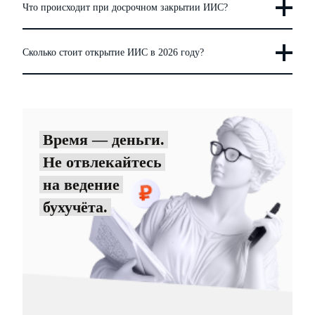
Что происходит при досрочном закрытии ИИС?
Сколько стоит открытие ИИС в 2026 году?
Время — деньги.
Не отвлекайтесь
на ведение
бухучёта.