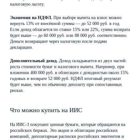
налоговую льготу.
Экономия на НДФЛ.
При выборе вычета на взнос можно
вернуть 13% от внесённой суммы — до 52 000 руб. в год.
Если доход облагается по ставке 15% или 22%, сумма возврата
будет выше — до 60 000 руб. или 88 000 руб. соответственно.
Деньги возвращают через налоговую после подачи
декларации.
Дополнительный доход.
Доход складывается из двух частей:
роста стоимости бумаг и налогового вычета. Например, при
вложении 400 000 руб. в облигации с доходностью около 15%
годовых и возврате 52 000 руб. НДФЛ итоговый результат
будет выше, чем по обычному депозиту при сопоставимых
рисках.
Что можно купить на ИИС
На ИИС-3 покупают ценные бумаги, которые обращаются на
российских биржах. Это акции и облигации российских
компаний, депозитарные расписки российских эмитентов и