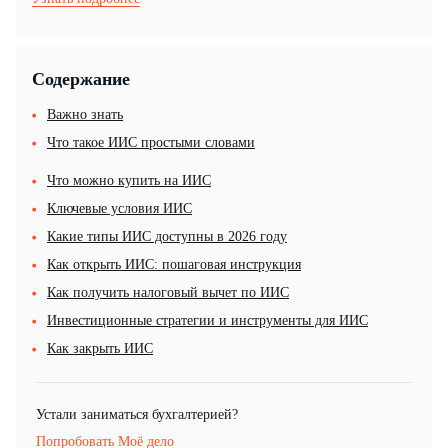
Содержание
Важно знать
Что такое ИИС простыми словами
Что можно купить на ИИС
Ключевые условия ИИС
Какие типы ИИС доступны в 2026 году
Как открыть ИИС: пошаговая инструкция
Как получить налоговый вычет по ИИС
Инвестиционные стратегии и инструменты для ИИС
Как закрыть ИИС
Устали заниматься бухгалтерией?
Попробовать Моё дело