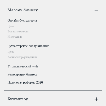
Малому бизнесу
Онлайн-бухгалтерия
Цены
Все возможности
Интеграции
Бухгалтерское обслуживание
Цены
Калькулятор аутсорсинга
Управленческий учёт
Регистрация бизнеса
Налоговая реформа 2026
Бухгалтеру