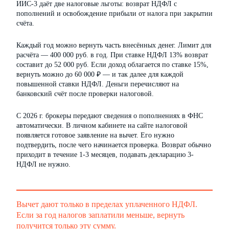
ИИС-3 даёт две налоговые льготы: возврат НДФЛ с
пополнений и освобождение прибыли от налога при закрытии
счёта.
Каждый год можно вернуть часть внесённых денег. Лимит для
расчёта — 400 000 руб. в год. При ставке НДФЛ 13% возврат
составит до 52 000 руб. Если доход облагается по ставке 15%,
вернуть можно до 60 000 ₽ — и так далее для каждой
повышенной ставки НДФЛ. Деньги перечисляют на
банковский счёт после проверки налоговой.
С 2026 г. брокеры передают сведения о пополнениях в ФНС
автоматически. В личном кабинете на сайте налоговой
появляется готовое заявление на вычет. Его нужно
подтвердить, после чего начинается проверка. Возврат обычно
приходит в течение 1-3 месяцев, подавать декларацию 3-
НДФЛ не нужно.
Вычет дают только в пределах уплаченного НДФЛ.
Если за год налогов заплатили меньше, вернуть
получится только эту сумму.