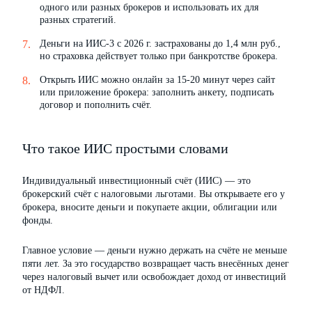
одного или разных брокеров и использовать их для
разных стратегий.
Деньги на ИИС-3 с 2026 г. застрахованы до 1,4 млн руб.,
но страховка действует только при банкротстве брокера.
Открыть ИИС можно онлайн за 15-20 минут через сайт
или приложение брокера: заполнить анкету, подписать
договор и пополнить счёт.
Что такое ИИС простыми словами
Индивидуальный инвестиционный счёт (ИИС) — это
брокерский счёт с налоговыми льготами. Вы открываете его у
брокера, вносите деньги и покупаете акции, облигации или
фонды.
Главное условие — деньги нужно держать на счёте не меньше
пяти лет. За это государство возвращает часть внесённых денег
через налоговый вычет или освобождает доход от инвестиций
от НДФЛ.