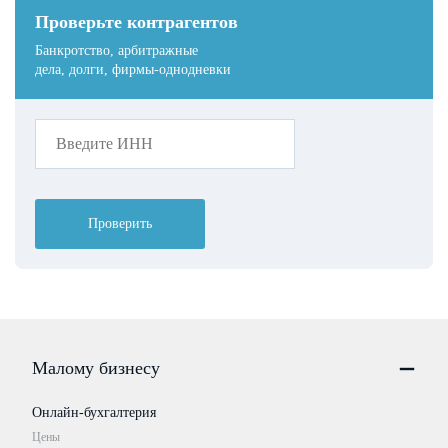
Проверьте контрагентов
Банкротство, арбитражные
дела, долги, фирмы-однодневки
Проверить
Малому бизнесу
Онлайн-бухгалтерия
Цены