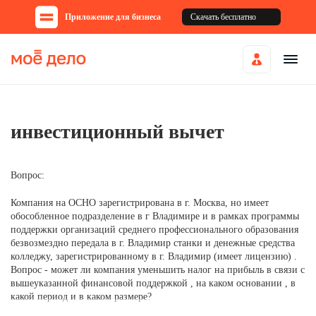
Приложение для бизнеса
Скачать бесплатно
инвестиционный вычет
Вопрос:
Компания на ОСНО зарегистрирована в г. Москва, но имеет
обособленное подразделение в г Владимире и в рамках программы
поддержки организаций среднего профессионального образования
безвозмездно передала в г. Владимир станки и денежные средства
колледжу, зарегистрированному в г. Владимир (имеет лицензию) .
Вопрос - может ли компания уменьшить налог на прибыль в связи с
вышеуказанной финансовой поддержкой , на каком основании , в
какой период и в каком размере?