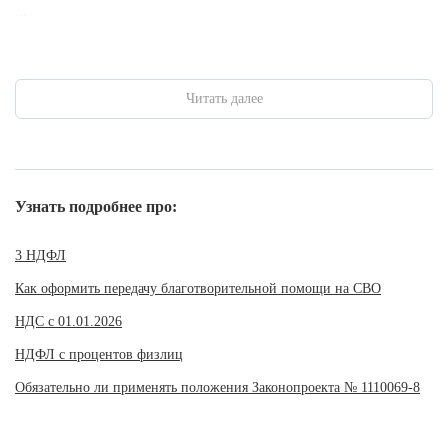
...
Читать далее
Узнать подробнее про:
3 НДФЛ
Как оформить передачу благотворительной помощи на СВО
НДС с 01.01.2026
НДФЛ с процентов физлиц
Обязательно ли применять положения Законопроекта № 1110069-8