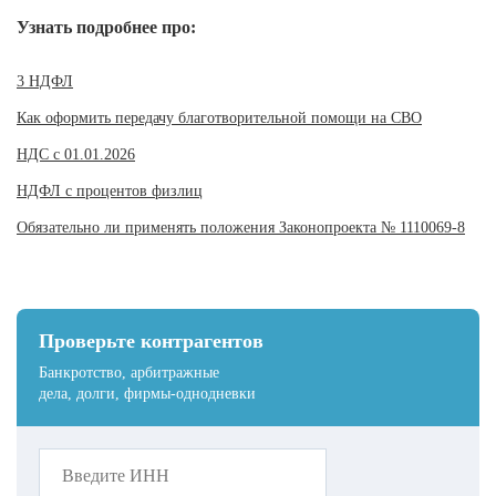
Узнать подробнее про:
3 НДФЛ
Как оформить передачу благотворительной помощи на СВО
НДС с 01.01.2026
НДФЛ с процентов физлиц
Обязательно ли применять положения Законопроекта № 1110069-8
Проверьте контрагентов
Банкротство, арбитражные
дела, долги, фирмы-однодневки