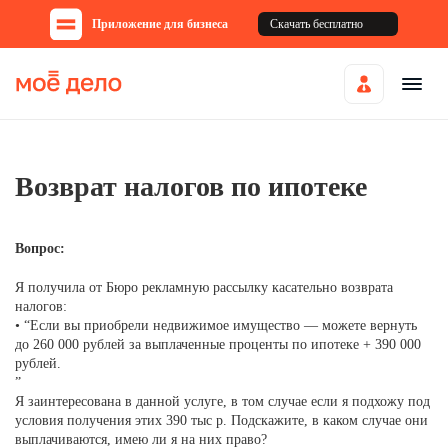
Приложение для бизнеса
Скачать бесплатно
Возврат налогов по ипотеке
Вопрос:
Я получила от Бюро рекламную рассылку касательно возврата
налогов:
• “Если вы приобрели недвижимое имущество — можете вернуть
до 260 000 рублей за выплаченные проценты по ипотеке + 390 000
рублей.
”
Я заинтересована в данной услуге, в том случае если я подхожу под
условия получения этих 390 тыс р. Подскажите, в каком случае они
выплачиваются, имею ли я на них право?