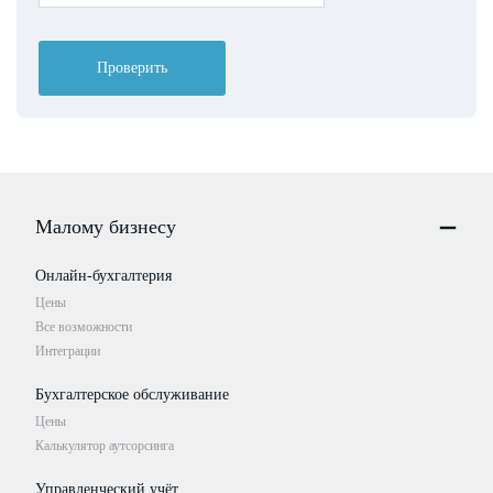
Проверить
Малому бизнесу
Онлайн-бухгалтерия
Цены
Все возможности
Интеграции
Бухгалтерское обслуживание
Цены
Калькулятор аутсорсинга
Управленческий учёт