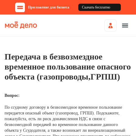
Приложение для бизнеса
Скачать бесплатно
Передача в безвозмездное
временное пользование опасного
объекта (газопроводы,ГРПШ)
Вопрос:
По ссудному договору в безвозмездное временное пользование
передается опасный объект (газопровод, ГРПШ). Подскажите,
пожалуйста, есть ли риск доначисления НДС в связи с
безвозмездной передачей во временное пользование данного
объекта у Ссудодателя, а также возникает ли внереализационный