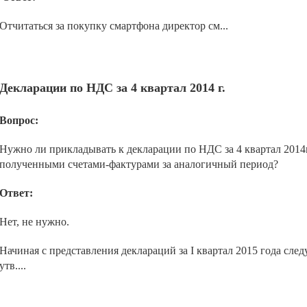
Отчитаться за покупку смартфона директор см...
Декларации по НДС за 4 квартал 2014 г.
Вопрос:
Нужно ли прикладывать к декларации по НДС за 4 квартал 2014
полученными счетами-фактурами за аналогичный период?
Ответ:
Нет, не нужно.
Начиная с представления деклараций за I квартал 2015 года сл
утв....