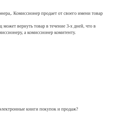
нера,. Комиссионер продает от своего имени товар
 может вернуть товар в течение 3-х дней, что в
иссионеру, а комиссионер комитенту.
 электронные книги покупок и продаж?