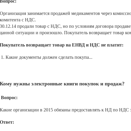
Вопрос:
Организация занимается продажей медикаментов через комиссио
комитента с НДС.
30.12.14 продали товар с НДС, но по условиям договора продавец
данной ситуации и произошло. Покупатель возвращает товар ком
Покупатель возвращает товар на ЕНВД и НДС не платит:
1. Какие документы должен сделать покупа...
Кому нужны электронные книги покупок и продаж?
Вопрос:
Какие организации в 2015 обязаны предоставлять к НД по НДС
Ответ: