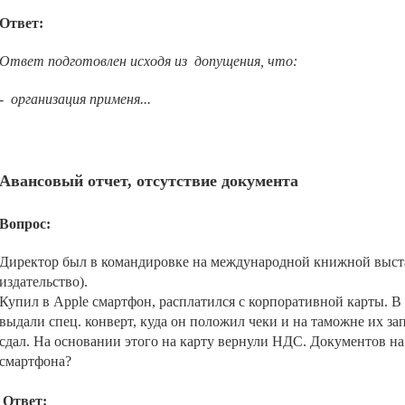
Ответ:
Ответ подготовлен исходя из допущения, что:
- организация применя...
Авансовый отчет, отсутствие документа
Вопрос:
Директор был в командировке на международной книжной выста
издательство).
Купил в Apple смартфон, расплатился с корпоративной карты. В
выдали спец. конверт, куда он положил чеки и на таможне их за
сдал. На основании этого на карту вернули НДС. Документов на 
смартфона?
Ответ: