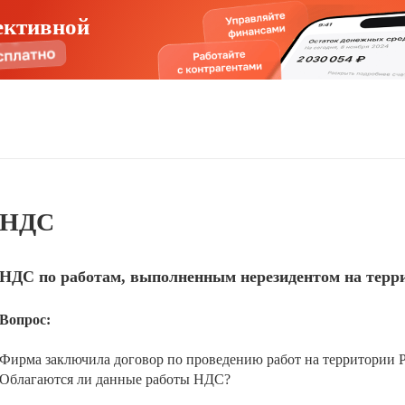
ективной
НДС
НДС по работам, выполненным нерезидентом на терр
Вопрос:
Фирма заключила договор по проведению работ на территории 
Облагаются ли данные работы НДС?