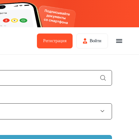
Регистрация
Войти