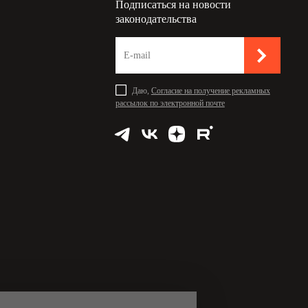
Подписаться на новости
законодательства
Даю,
Согласие на получение рекламных
рассылок по электронной почте