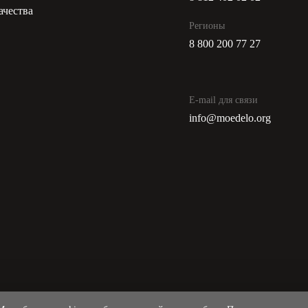
ачества
Регионы
8 800 200 77 27
E-mail для связи
info@moedelo.org