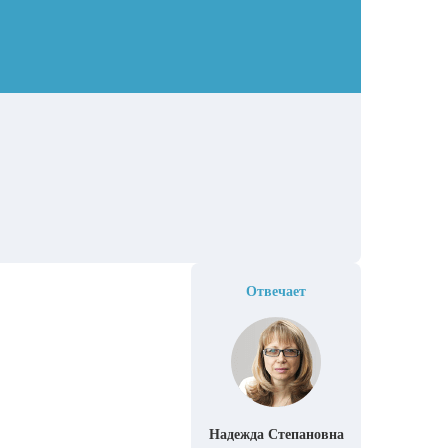
Отвечает
Надежда Степановна