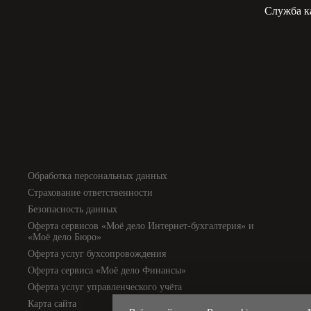
Служба к
Обработка персональных данных
Страхование ответственности
Безопасность данных
Оферта сервисов «Моё дело Интернет-бухгалтерия» и
«Моё дело Бюро»
Оферта услуг бухсопровождения
Оферта сервиса «Моё дело Финансы»
Оферта услуг управленческого учёта
Карта сайта