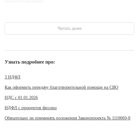
результате рассмотре...
Читать далее
Узнать подробнее про:
3 НДФЛ
Как оформить передачу благотворительной помощи на СВО
НДС с 01.01.2026
НДФЛ с процентов физлиц
Обязательно ли применять положения Законопроекта № 1110069-8