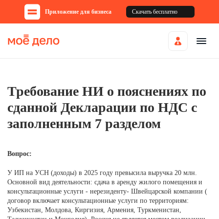
Приложение для бизнеса
Скачать бесплатно
Требование НИ о пояснениях по
сданной Декларации по НДС с
заполненным 7 разделом
Вопрос:
У ИП на УСН (доходы) в 2025 году превысила выручка 20 млн.
Основной вид деятельности: сдача в аренду жилого помещения и
консультационные услуги - нерезиденту- Швейцарской компании (
договор включает консультационные услуги по территориям:
Узбекистан, Молдова, Киргизия, Армения, Туркменистан,