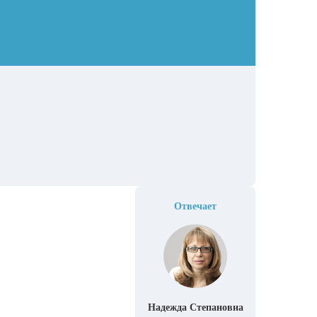
Отвечает
Надежда Степановна