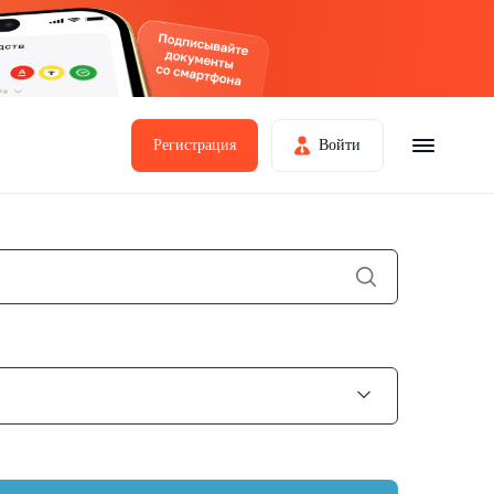
Регистрация
Войти