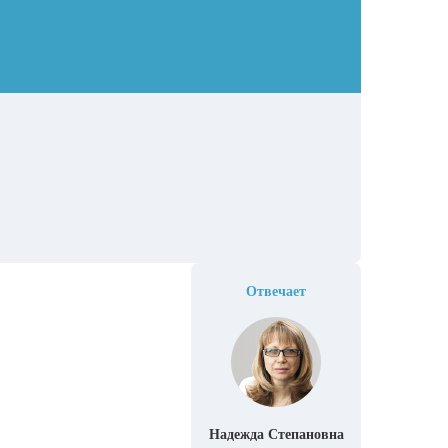
Отвечает
Надежда Степановна