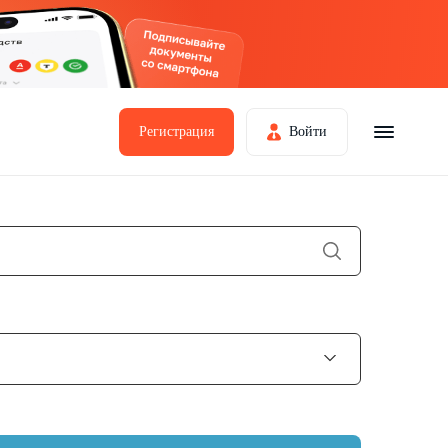
Регистрация
Войти