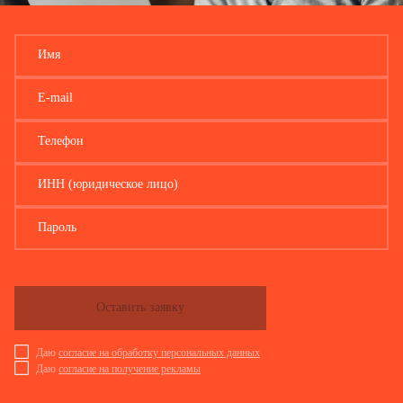
Имя
E-mail
Телефон
ИНН (юридическое лицо)
Пароль
Оставить заявку
Даю
согласие на обработку персональных данных
Даю
согласие на получение рекламы