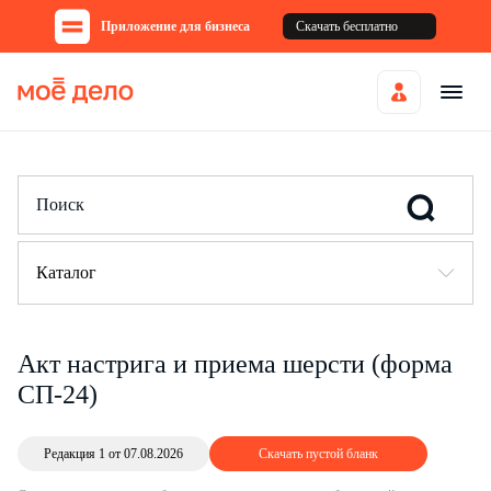
Приложение для бизнеса
Скачать бесплатно
Каталог
Акт настрига и приема шерсти (форма
СП-24)
Редакция 1 от 07.08.2026
Скачать пустой бланк