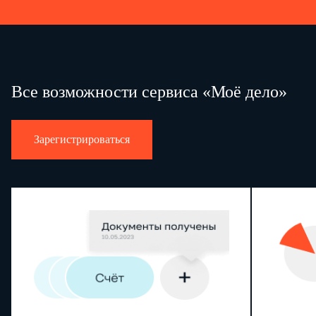
Все возможности сервиса «Моё дело»
Зарегистрироваться