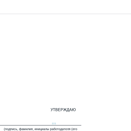
УТВЕРЖДАЮ
…
(подпись, фамилия, инициалы работодателя (его