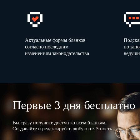
Актуальные формы бланков
Подска
согласно последним
по зап
изменениям законодательства
ведущи
Первые 3 дня бесплатно
Вы сразу получите доступ ко всем бланкам.
Создавайте и редактируйте любую отчётность.