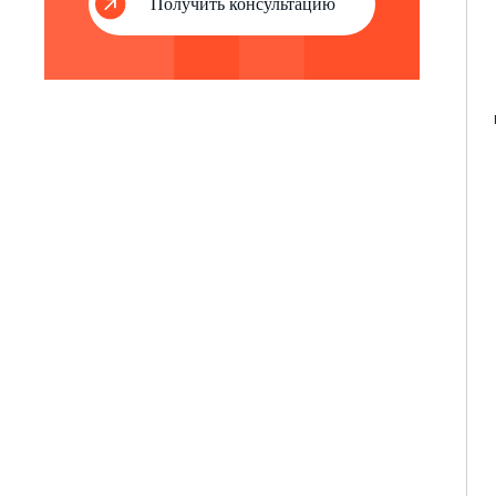
Получить консультацию