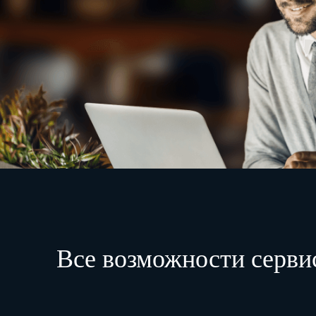
Все возможности серви