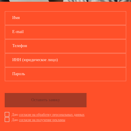
Имя
E-mail
Телефон
ИНН (юридическое лицо)
Пароль
Оставить заявку
Даю
согласие на обработку персональных данных
Даю
согласие на получение рекламы