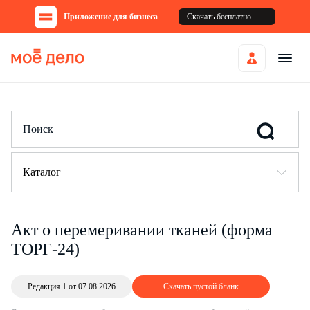
Приложение для бизнеса
Скачать бесплатно
Каталог
Акт о перемеривании тканей (форма
ТОРГ-24)
Редакция 1 от 07.08.2026
Скачать пустой бланк