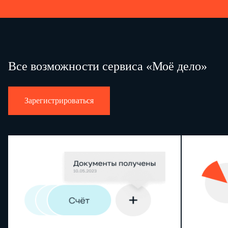
Все возможности сервиса «Моё дело»
Зарегистрироваться