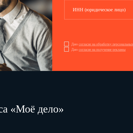
ИНН (юридическое лицо)
Даю
согласие на обработку персональны
Даю
согласие на получение рекламы
са «Моё дело»