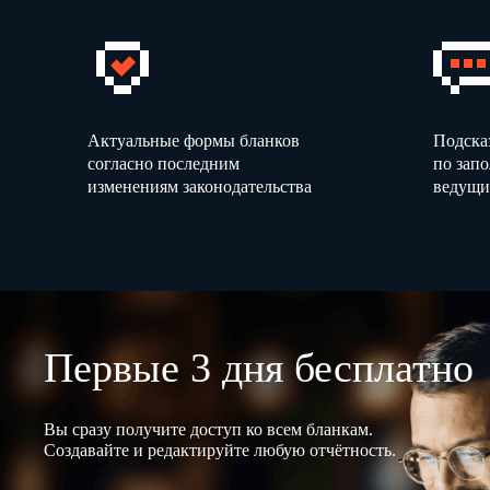
Актуальные формы бланков
Подска
согласно последним
по зап
изменениям законодательства
ведущи
Первые 3 дня бесплатно
Вы сразу получите доступ ко всем бланкам.
Создавайте и редактируйте любую отчётность.