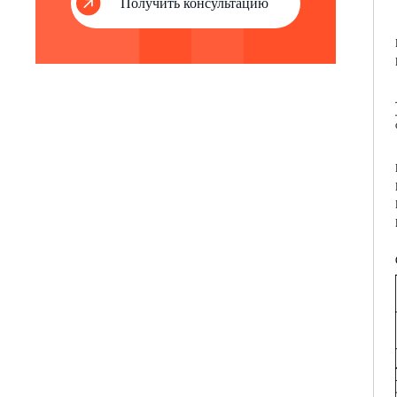
Получить консультацию