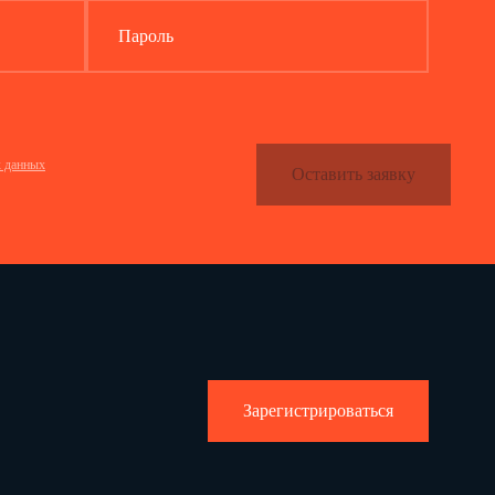
Пароль
х данных
Оставить заявку
Зарегистрироваться