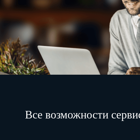
Все возможности серви