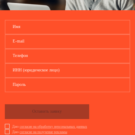
Имя
E-mail
Телефон
ИНН (юридическое лицо)
Пароль
Оставить заявку
Даю
согласие на обработку персональных данных
Даю
согласие на получение рекламы