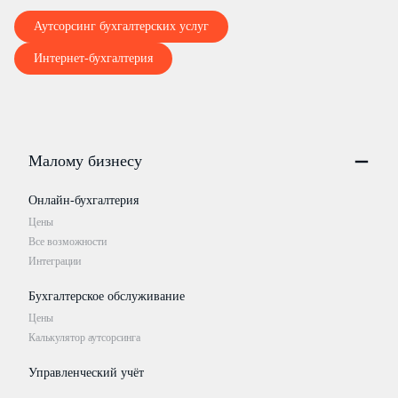
Аутсорсинг бухгалтерских услуг
Интернет-бухгалтерия
Малому бизнесу
Онлайн-бухгалтерия
Цены
Все возможности
Интеграции
Бухгалтерское обслуживание
Цены
Калькулятор аутсорсинга
Управленческий учёт