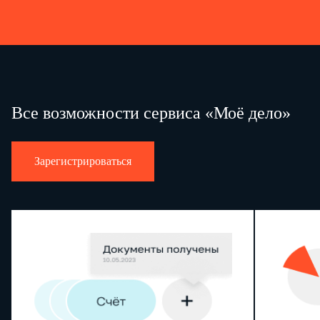
Все возможности сервиса «Моё дело»
Зарегистрироваться