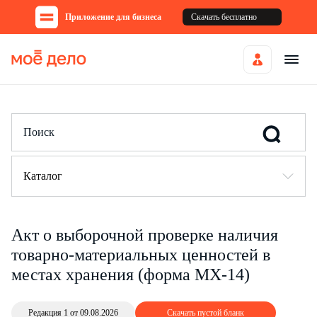
Приложение для бизнеса
Скачать бесплатно
Каталог
Акт о выборочной проверке наличия
товарно-материальных ценностей в
местах хранения (форма МХ-14)
Редакция 1 от 09.08.2026
Скачать пустой бланк