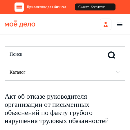
Приложение для бизнеса
Скачать бесплатно
Каталог
Акт об отказе руководителя
организации от письменных
объяснений по факту грубого
нарушения трудовых обязанностей