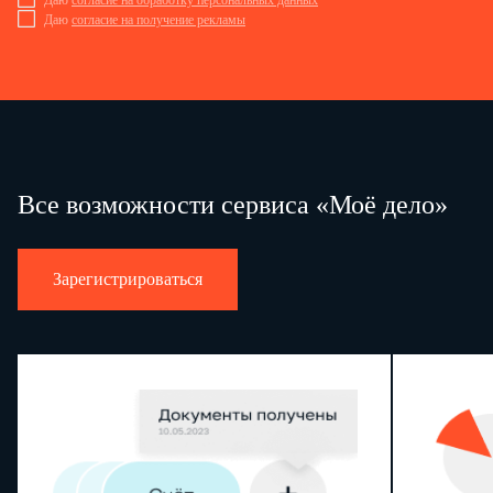
Даю
согласие на обработку персональных данных
Даю
согласие на получение рекламы
Все возможности сервиса «Моё дело»
Зарегистрироваться