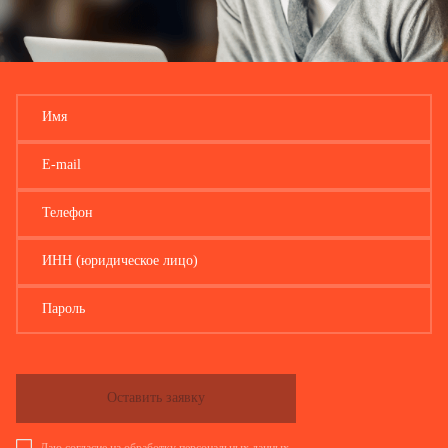
Имя
E-mail
Телефон
ИНН (юридическое лицо)
Пароль
Оставить заявку