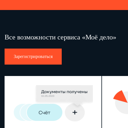
Все возможности сервиса «Моё дело»
Зарегистрироваться