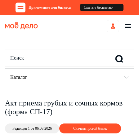
Приложение для бизнеса
Скачать бесплатно
Каталог
Акт приема грубых и сочных кормов
(форма СП-17)
Редакция 1 от 06.08.2026
Скачать пустой бланк