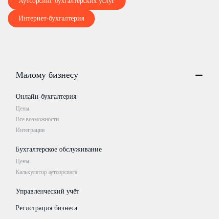
Аутсорсинг бухгалтерских услуг
Интернет-бухгалтерия
Малому бизнесу
Онлайн-бухгалтерия
Цены
Все возможности
Интеграции
Бухгалтерское обслуживание
Цены
Калькулятор аутсорсинга
Управленческий учёт
Регистрация бизнеса