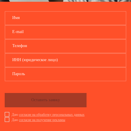
Имя
E-mail
Телефон
ИНН (юридическое лицо)
Пароль
Оставить заявку
Даю
согласие на обработку персональных данных
Даю
согласие на получение рекламы