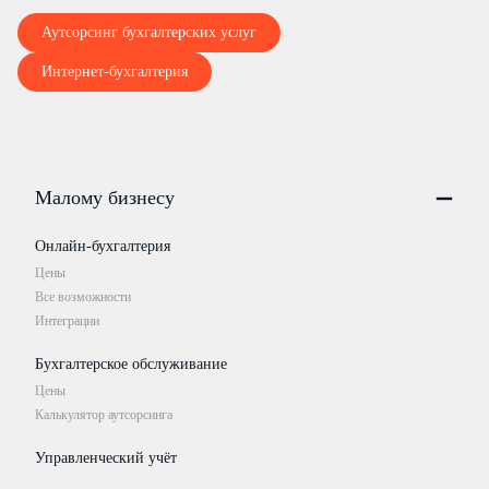
Аутсорсинг бухгалтерских услуг
Интернет-бухгалтерия
Малому бизнесу
Онлайн-бухгалтерия
Цены
Все возможности
Интеграции
Бухгалтерское обслуживание
Цены
Калькулятор аутсорсинга
Управленческий учёт