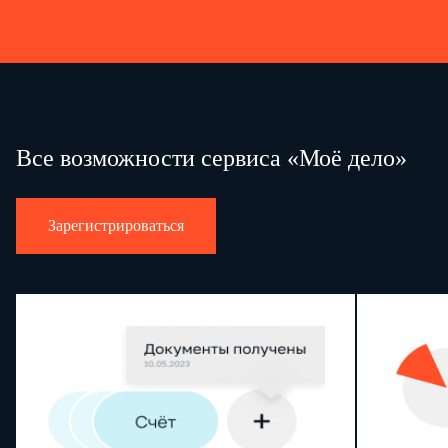
Все возможности сервиса «Моё дело»
Зарегистрироваться