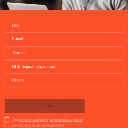
Имя
E-mail
Телефон
ИНН (юридическое лицо)
Пароль
Оставить заявку
Даю
согласие на обработку персональных данных
Даю
согласие на получение рекламы