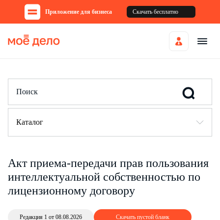
Приложение для бизнеса
Скачать бесплатно
Каталог
Акт приема-передачи прав пользования
интеллектуальной собственностью по
лицензионному договору
Редакция 1 от 08.08.2026
Скачать пустой бланк