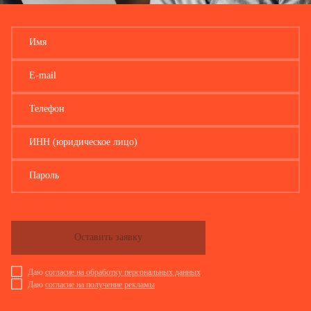
Имя
E-mail
Телефон
ИНН (юридическое лицо)
Пароль
Оставить заявку
Даю
согласие на обработку персональных данных
Даю
согласие на получение рекламы