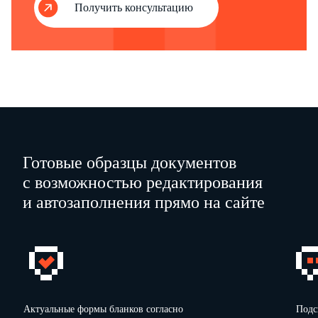
Получить консультацию
Готовые образцы документов
с возможностью редактирования
и автозаполнения прямо на сайте
Актуальные формы бланков согласно
Подс