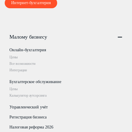
Интернет-бухгалтерия
Малому бизнесу
Онлайн-бухгалтерия
Цены
Все возможности
Интеграции
Бухгалтерское обслуживание
Цены
Калькулятор аутсорсинга
Управленческий учёт
Регистрация бизнеса
Налоговая реформа 2026