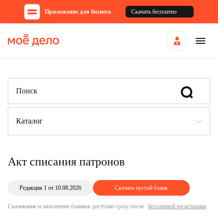
Приложение для бизнеса
Скачать бесплатно
Каталог
Акт списания патронов
Редакция 1 от 10.08.2026
Скачать пустой бланк
Скачивание и заполнение бланков доступно сразу после
бесплатной регистрации