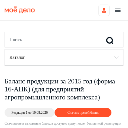
Каталог
Баланс продукции за 2015 год (форма
16-АПК) (для предприятий
агропромышленного комплекса)
Редакция 1 от 10.08.2026
Скачать пустой бланк
Скачивание и заполнение бланков доступно сразу после
бесплатной регистрации