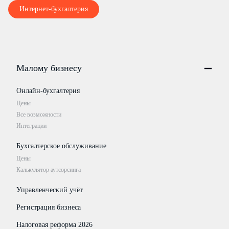
Интернет-бухгалтерия
Малому бизнесу
Онлайн-бухгалтерия
Цены
Все возможности
Интеграции
Бухгалтерское обслуживание
Цены
Калькулятор аутсорсинга
Управленческий учёт
Регистрация бизнеса
Налоговая реформа 2026