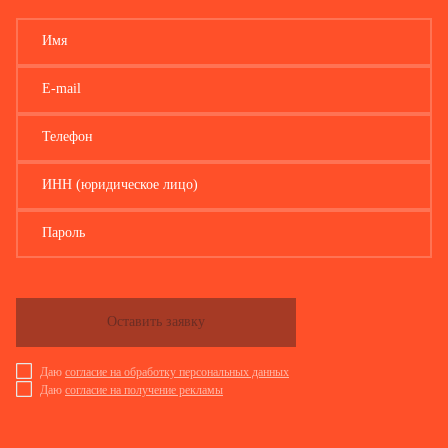
Имя
E-mail
Телефон
ИНН (юридическое лицо)
Пароль
Оставить заявку
Даю
согласие на обработку персональных данных
Даю
согласие на получение рекламы