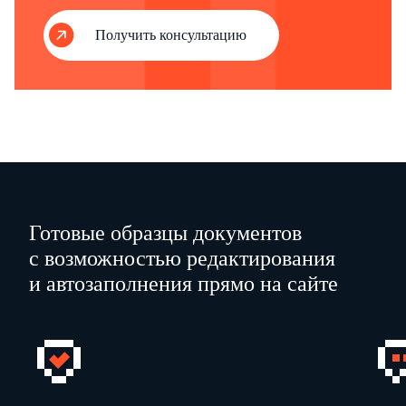
1
2
3
4
5
6
7
Получить консультацию
Готовые образцы документов
с возможностью редактирования
и автозаполнения прямо на сайте