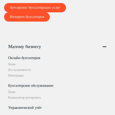
Аутсорсинг бухгалтерских услуг
Интернет-бухгалтерия
Малому бизнесу
Онлайн-бухгалтерия
Цены
Все возможности
Интеграции
Бухгалтерское обслуживание
Цены
Калькулятор аутсорсинга
Управленческий учёт