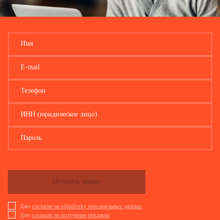
Имя
E-mail
Телефон
ИНН (юридическое лицо)
Пароль
Оставить заявку
Даю
согласие на обработку персональных данных
Даю
согласие на получение рекламы