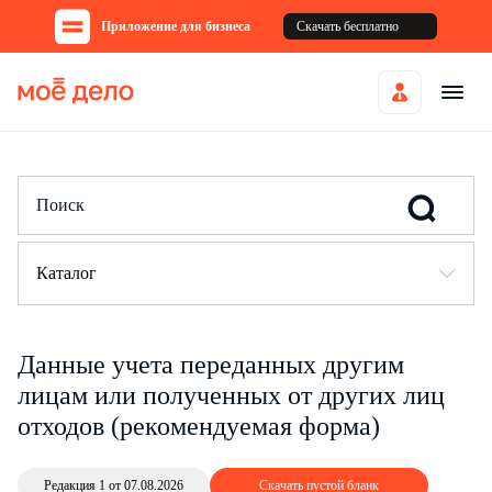
Приложение для бизнеса
Скачать бесплатно
Каталог
Данные учета переданных другим
лицам или полученных от других лиц
отходов (рекомендуемая форма)
Редакция 1 от 07.08.2026
Скачать пустой бланк