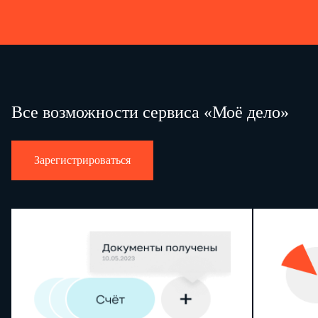
Все возможности сервиса «Моё дело»
Зарегистрироваться