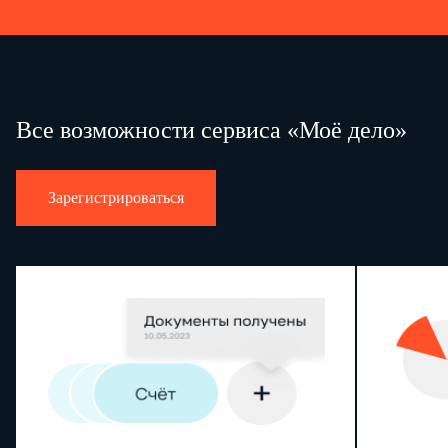
Все возможности сервиса «Моё дело»
Зарегистрироваться