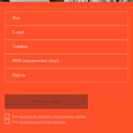
Имя
E-mail
Телефон
ИНН (юридическое лицо)
Пароль
Оставить заявку
Даю
согласие на обработку персональных данных
Даю
согласие на получение рекламы