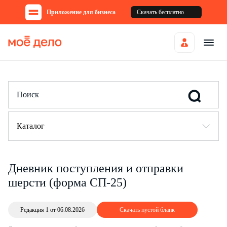
Приложение для бизнеса
Скачать бесплатно
Каталог
Дневник поступления и отправки
шерсти (форма СП-25)
Редакция 1 от 06.08.2026
Скачать пустой бланк