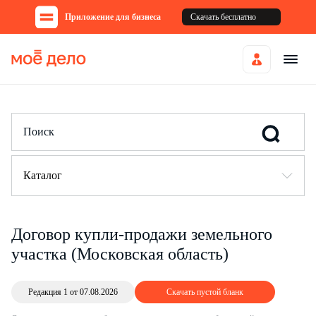
Приложение для бизнеса
Скачать бесплатно
Каталог
Договор купли-продажи земельного
участка (Московская область)
Редакция 1 от 07.08.2026
Скачать пустой бланк