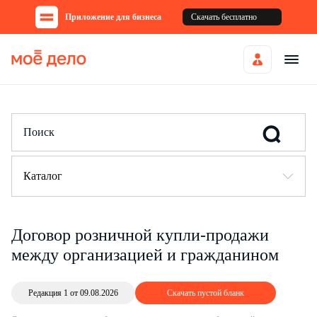
Приложение для бизнеса
Скачать бесплатно
Каталог
Договор розничной купли-продажи
между организацией и гражданином
Редакция 1 от 09.08.2026
Скачать пустой бланк