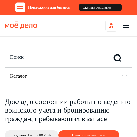
Приложение для бизнеса
Скачать бесплатно
Каталог
Доклад о состоянии работы по ведению
воинского учета и бронированию
граждан, пребывающих в запасе
Редакция 1 от 07.08.2026
Скачать пустой бланк