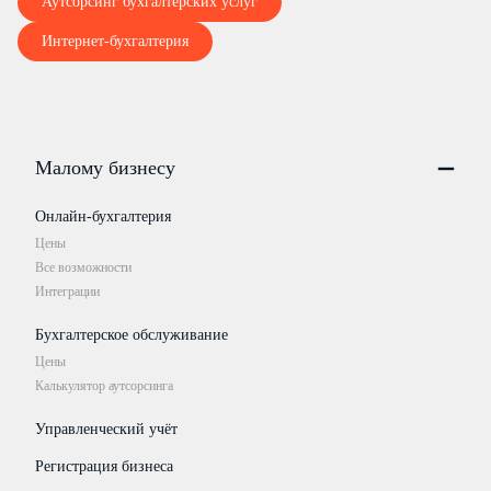
Аутсорсинг бухгалтерских услуг
Интернет-бухгалтерия
Малому бизнесу
Онлайн-бухгалтерия
Цены
Все возможности
Интеграции
Бухгалтерское обслуживание
Цены
Калькулятор аутсорсинга
Управленческий учёт
Регистрация бизнеса