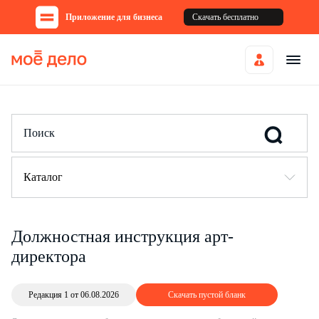
Приложение для бизнеса
Скачать бесплатно
Каталог
Должностная инструкция арт-
директора
Редакция 1 от 06.08.2026
Скачать пустой бланк