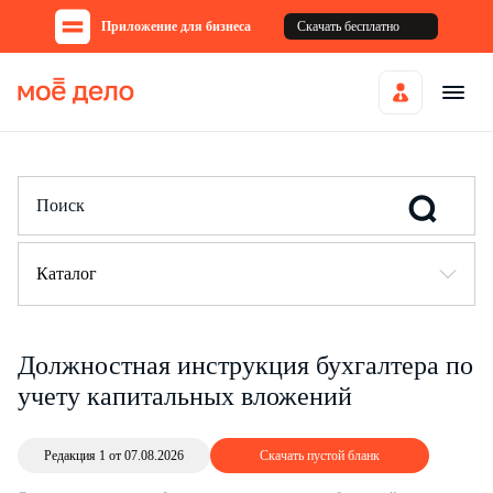
Приложение для бизнеса
Скачать бесплатно
Каталог
Должностная инструкция бухгалтера по
учету капитальных вложений
Редакция 1 от 07.08.2026
Скачать пустой бланк