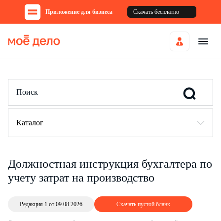
Приложение для бизнеса
Скачать бесплатно
Каталог
Должностная инструкция бухгалтера по
учету затрат на производство
Редакция 1 от 09.08.2026
Скачать пустой бланк