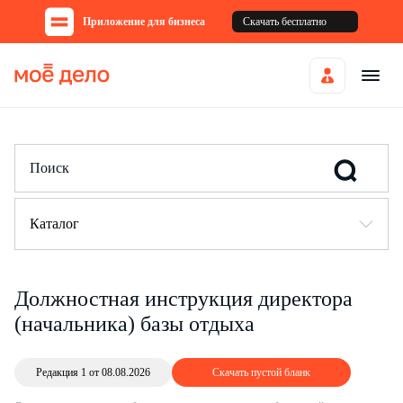
Приложение для бизнеса
Скачать бесплатно
Каталог
Должностная инструкция директора
(начальника) базы отдыха
Редакция 1 от 08.08.2026
Скачать пустой бланк