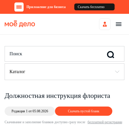
Приложение для бизнеса
Скачать бесплатно
Каталог
Должностная инструкция флориста
Редакция 1 от 05.08.2026
Скачать пустой бланк
Скачивание и заполнение бланков доступно сразу после
бесплатной регистрации