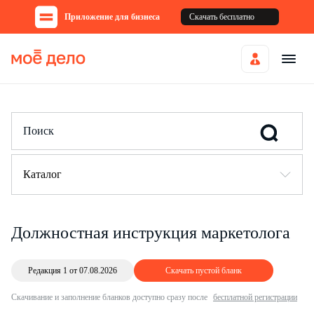
Приложение для бизнеса
Скачать бесплатно
Каталог
Должностная инструкция маркетолога
Редакция 1 от 07.08.2026
Скачать пустой бланк
Скачивание и заполнение бланков доступно сразу после
бесплатной регистрации