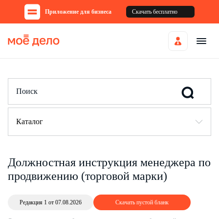
Приложение для бизнеса
Скачать бесплатно
Каталог
Должностная инструкция менеджера по
продвижению (торговой марки)
Редакция 1 от 07.08.2026
Скачать пустой бланк