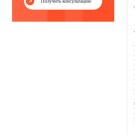
Получить консультацию