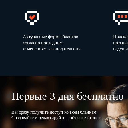
Актуальные формы бланков
Подска
согласно последним
по зап
изменениям законодательства
ведущи
Первые 3 дня бесплатно
Вы сразу получите доступ ко всем бланкам.
Создавайте и редактируйте любую отчётность.