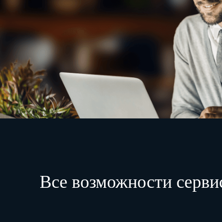
Все возможности серви