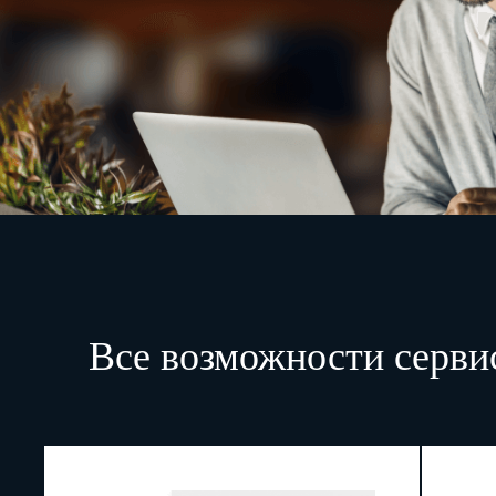
Все возможности серви