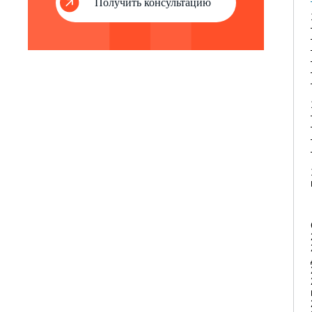
Получить консультацию