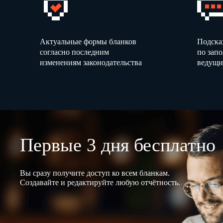
Актуальные формы бланков
Подска
согласно последним
по зап
изменениям законодательства
ведущи
Первые 3 дня бесплатно
Вы сразу получите доступ ко всем бланкам.
Создавайте и редактируйте любую отчётность.