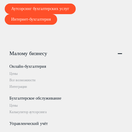
Аутсорсинг бухгалтерских услуг
Интернет-бухгалтерия
Малому бизнесу
Онлайн-бухгалтерия
Цены
Все возможности
Интеграции
Бухгалтерское обслуживание
Цены
Калькулятор аутсорсинга
Управленческий учёт