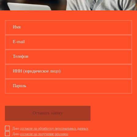
Имя
E-mail
Телефон
ИНН (юридическое лицо)
Пароль
Оставить заявку
Даю
согласие на обработку персональных данных
Даю
согласие на получение рекламы