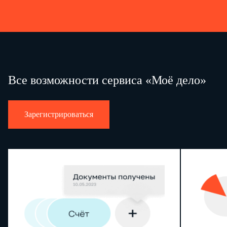
Все возможности сервиса «Моё дело»
Зарегистрироваться