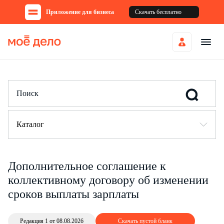
Приложение для бизнеса
Скачать бесплатно
Каталог
Дополнительное соглашение к
коллективному договору об изменении
сроков выплаты зарплаты
Редакция 1 от 08.08.2026
Скачать пустой бланк