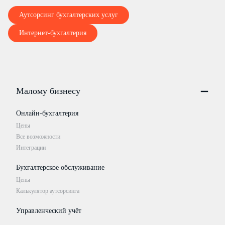
Аутсорсинг бухгалтерских услуг
Интернет-бухгалтерия
Малому бизнесу
Онлайн-бухгалтерия
Цены
Все возможности
Интеграции
Бухгалтерское обслуживание
Цены
Калькулятор аутсорсинга
Управленческий учёт