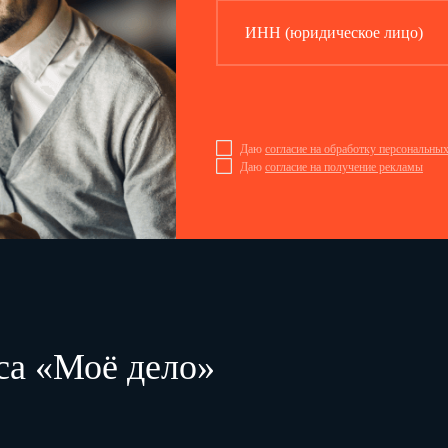
ИНН (юридическое лицо)
Даю
согласие на обработку персональны
Даю
согласие на получение рекламы
са «Моё дело»