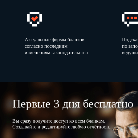
Актуальные формы бланков
Подска
согласно последним
по зап
изменениям законодательства
ведущи
Первые 3 дня бесплатно
Вы сразу получите доступ ко всем бланкам.
Создавайте и редактируйте любую отчётность.