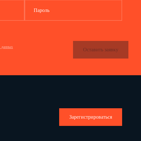
Пароль
х данных
Оставить заявку
Зарегистрироваться