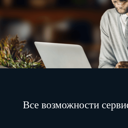
Все возможности серви