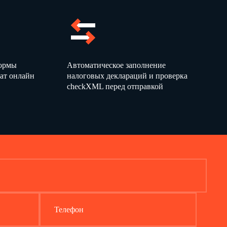
формы
Автоматическое заполнение
ат онлайн
налоговых деклараций и проверка
checkXML перед отправкой
Телефон