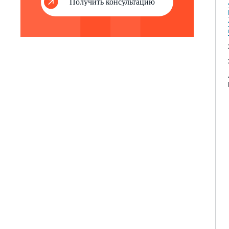
Получить консультацию