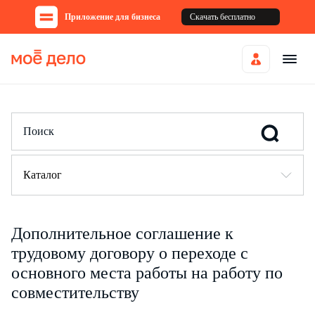
Приложение для бизнеса
Скачать бесплатно
Каталог
Дополнительное соглашение к
трудовому договору о переходе с
основного места работы на работу по
совместительству