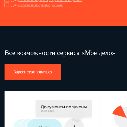
Даю
согласие на обработку персональных данных
Даю
согласие на получение рекламы
Все возможности сервиса «Моё дело»
Зарегистрироваться