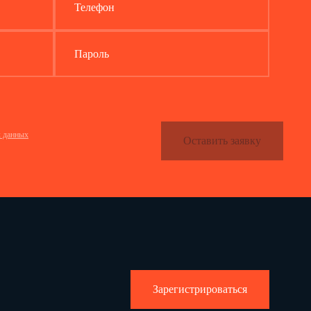
Телефон
Пароль
х данных
Оставить заявку
Зарегистрироваться