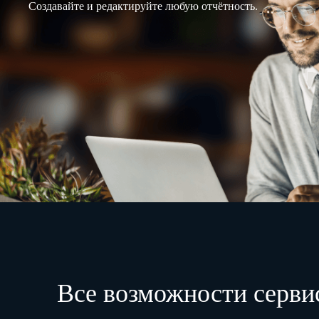
Создавайте и редактируйте любую отчётность.
Все возможности серви