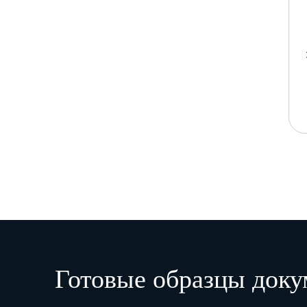
Готовые образцы доку