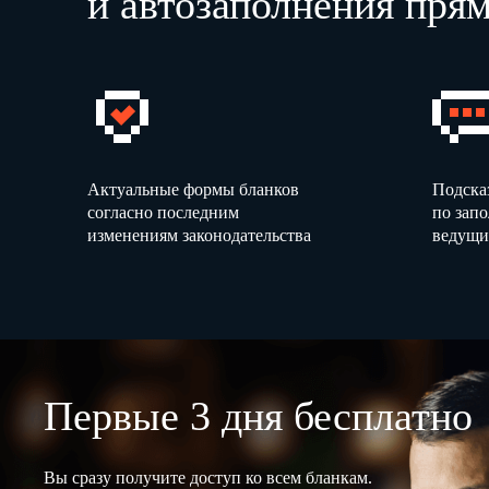
и автозаполнения прям
Актуальные формы бланков
Подска
согласно последним
по зап
изменениям законодательства
ведущи
Первые 3 дня бесплатно
Вы сразу получите доступ ко всем бланкам.