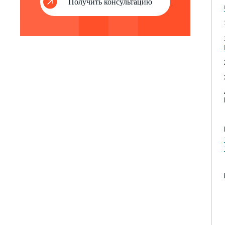
Получить консультацию