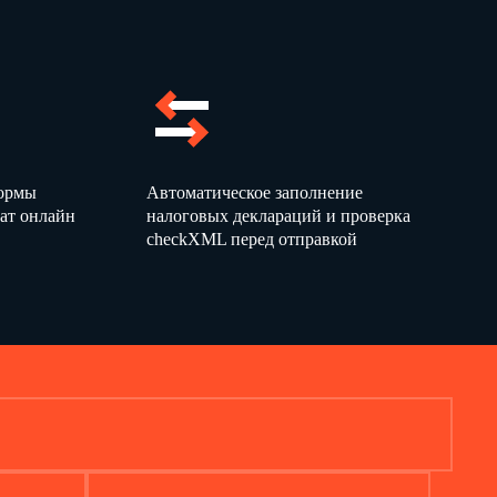
формы
Автоматическое заполнение
ат онлайн
налоговых деклараций и проверка
checkXML перед отправкой