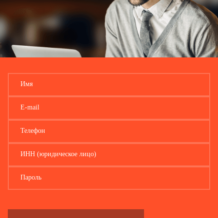
Имя
E-mail
Телефон
ИНН (юридическое лицо)
Пароль