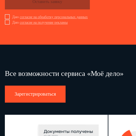
Оставить заявку
Даю
согласие на обработку персональных данных
Даю
согласие на получение рекламы
Все возможности сервиса «Моё дело»
Зарегистрироваться