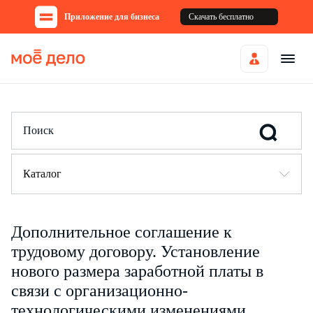
Приложение для бизнеса
Скачать бесплатно
Каталог
Дополнительное соглашение к
трудовому договору. Установление
нового размера заработной платы в
связи с организационно-
технологическими изменениями