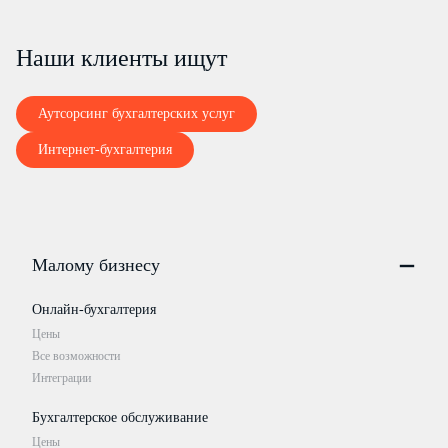
Наши клиенты ищут
Аутсорсинг бухгалтерских услуг
Интернет-бухгалтерия
Малому бизнесу
Онлайн-бухгалтерия
Цены
Все возможности
Интеграции
Бухгалтерское обслуживание
Цены