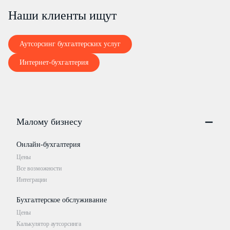
Наши клиенты ищут
Аутсорсинг бухгалтерских услуг
Интернет-бухгалтерия
Малому бизнесу
Онлайн-бухгалтерия
Цены
Все возможности
Интеграции
Бухгалтерское обслуживание
Цены
Калькулятор аутсорсинга