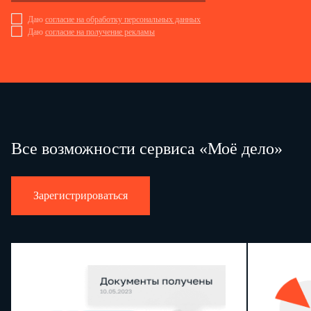
Даю
согласие на обработку персональных данных
Даю
согласие на получение рекламы
Все возможности сервиса «Моё дело»
Зарегистрироваться