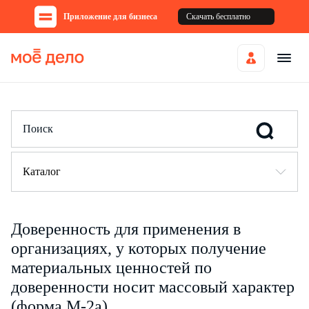
Приложение для бизнеса
Скачать бесплатно
Каталог
Доверенность для применения в
организациях, у которых получение
материальных ценностей по
доверенности носит массовый характер
(форма М-2а)