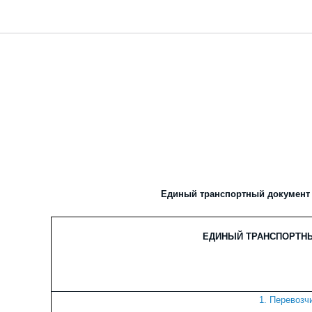
Единый транспортный документ
ЕДИНЫЙ ТРАНСПОРТН
1.
Перевозч