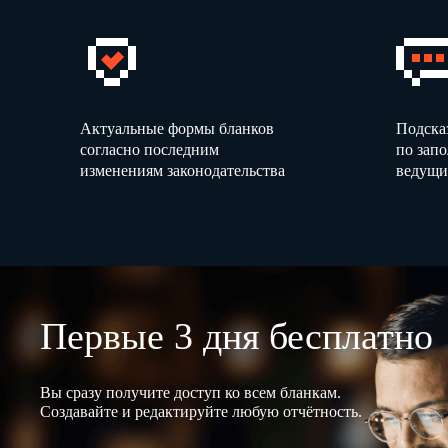
Актуальные формы бланков
Подска
согласно последним
по зап
изменениям законодательства
ведущи
Первые 3 дня бесплатно
Вы сразу получите доступ ко всем бланкам.
Создавайте и редактируйте любую отчётность.