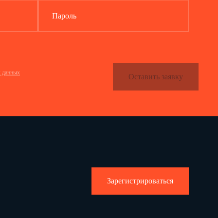
Пароль
х данных
Оставить заявку
Зарегистрироваться