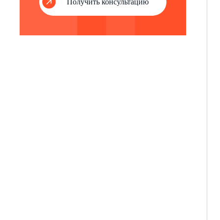
Получить консультацию