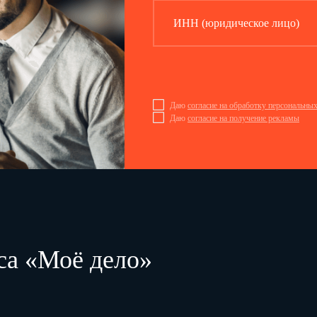
ИНН (юридическое лицо)
Даю
согласие на обработку персональны
Даю
согласие на получение рекламы
са «Моё дело»