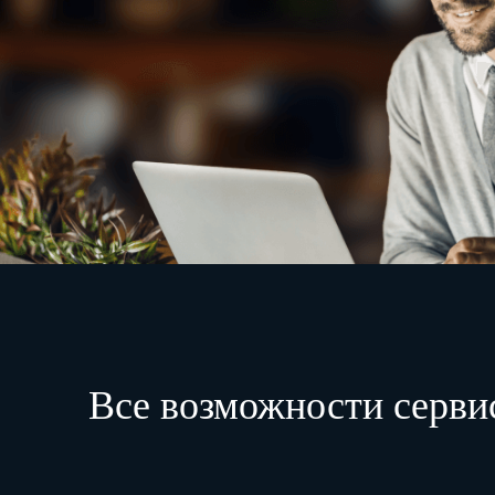
Все возможности серви