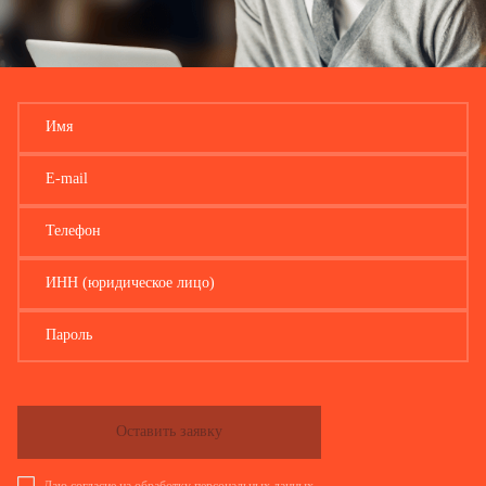
Имя
E-mail
Телефон
ИНН (юридическое лицо)
Пароль
Оставить заявку