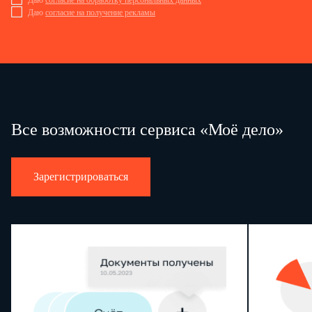
Даю
согласие на обработку персональных данных
Даю
согласие на получение рекламы
Все возможности сервиса «Моё дело»
Зарегистрироваться