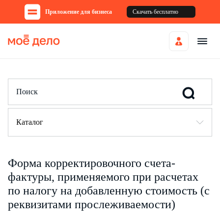
Приложение для бизнеса
Скачать бесплатно
Каталог
Форма корректировочного счета-
фактуры, применяемого при расчетах
по налогу на добавленную стоимость (с
реквизитами прослеживаемости)